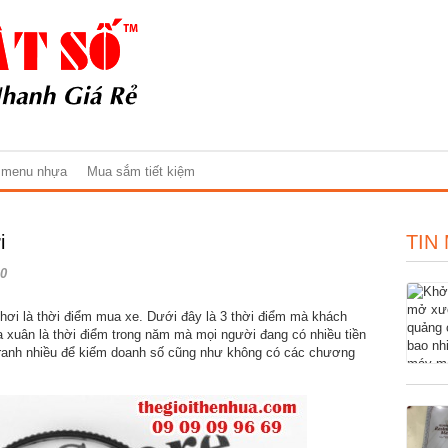
 menu nhựa
Mua sắm tiết kiệm
i
TIN
0
 hơi là thời điểm mua xe. Dưới đây là 3 thời điểm mà khách
 xuân là thời điểm trong năm mà mọi người đang có nhiều tiền
h tranh nhiều để kiếm doanh số cũng như không có các chương