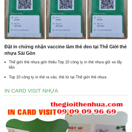
Đặt in chứng nhận vaccine làm thẻ đeo tại Thế Giới thẻ
nhựa Sài Gòn
Thế giới thẻ nhựa giới thiệu Top 10 công ty in thẻ nhựa giữ xe lấy
liền
Top 10 công ty in thẻ ra vào, thẻ từ tại Thế giới thẻ nhựa
IN CARD VISIT NHỰA