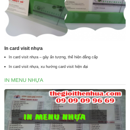
In card visit nhựa
In card visit nhựa – gây ấn tượng, thể hiện đẳng cấp
In card visit nhựa, xu hướng card visit hiện đại
IN MENU NHỰA