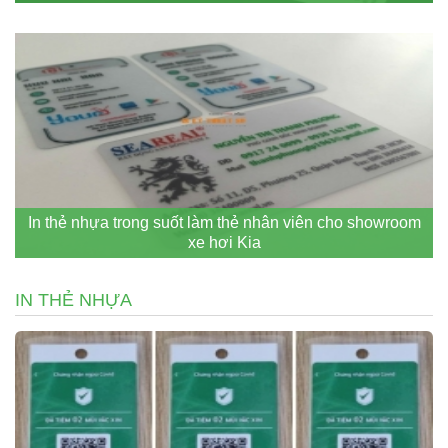
In thẻ nhựa trong suốt làm thẻ nhân viên cho showroom
xe hơi Kia
IN THẺ NHỰA