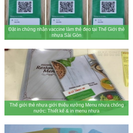
Đặt in chứng nhận vaccine làm thẻ đeo tại Thế Giới thẻ
nhựa Sài Gòn
Thế giới thẻ nhựa giới thiệu xưởng Menu nhựa chống
nước: Thiết kế & in menu nhựa