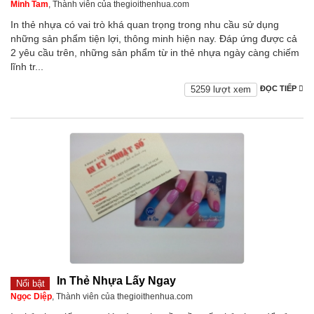
Minh Tam
, Thành viên của thegioithenhua.com
In thẻ nhựa có vai trò khá quan trọng trong nhu cầu sử dụng
những sản phẩm tiện lợi, thông minh hiện nay. Đáp ứng được cả
2 yêu cầu trên, những sản phẩm từ in thẻ nhựa ngày càng chiếm
lĩnh tr...
5259 lượt xem
ĐỌC TIẾP
In Thẻ Nhựa Lấy Ngay
Nổi bật
Ngọc Diệp
, Thành viên của thegioithenhua.com