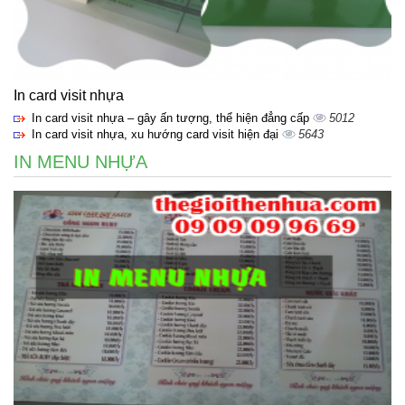
In card visit nhựa
In card visit nhựa – gây ấn tượng, thể hiện đẳng cấp
5012
In card visit nhựa, xu hướng card visit hiện đại
5643
IN MENU NHỰA