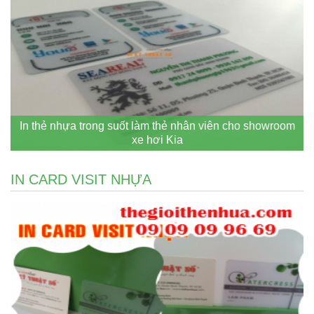
In thẻ nhựa trong suốt làm thẻ nhân viên cho showroom
xe hơi Kia
IN CARD VISIT NHỰA