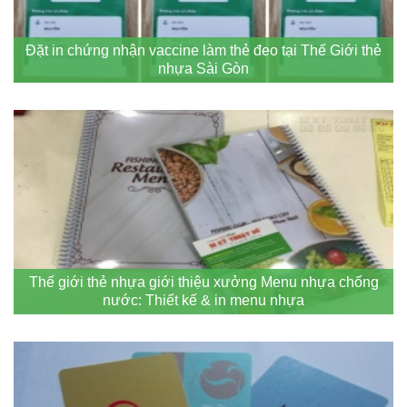
Đặt in chứng nhận vaccine làm thẻ đeo tại Thế Giới thẻ
nhựa Sài Gòn
Thế giới thẻ nhựa giới thiệu xưởng Menu nhựa chống
nước: Thiết kế & in menu nhựa