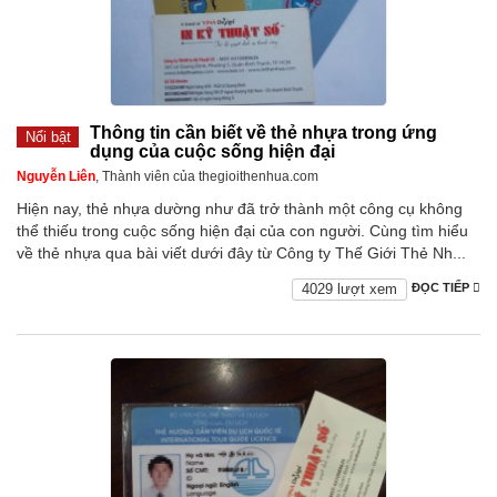
Thông tin cần biết về thẻ nhựa trong ứng
Nổi bật
dụng của cuộc sống hiện đại
Nguyễn Liên
, Thành viên của thegioithenhua.com
Hiện nay, thẻ nhựa dường như đã trở thành một công cụ không
thể thiếu trong cuộc sống hiện đại của con người. Cùng tìm hiểu
về thẻ nhựa qua bài viết dưới đây từ Công ty Thế Giới Thẻ Nh...
4029 lượt xem
ĐỌC TIẾP