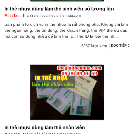
In thẻ nhựa dùng làm thẻ sinh viên số lượng lớn
Minh Tam
, Thành viên của thegioithenhua.com
Sản phẩm từ dịch vụ in thẻ nhựa là rất phong phú. Không chỉ làm
thẻ ngân hàng, thẻ tín dụng, thẻ khách hàng, thẻ VIP, thẻ ưu đãi,
mà còn sử dụng nhiều để làm thẻ ID. Thẻ ID là loại thẻ nh...
5237 lượt xem
ĐỌC TIẾP
In thẻ nhựa dùng làm thẻ nhân viên