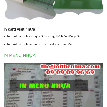
In card visit nhựa
In card visit nhựa – gây ấn tượng, thể hiện đẳng cấp
In card visit nhựa, xu hướng card visit hiện đại
IN MENU NHỰA