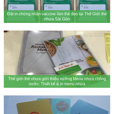
Đặt in chứng nhận vaccine làm thẻ đeo tại Thế Giới thẻ
nhựa Sài Gòn
Thế giới thẻ nhựa giới thiệu xưởng Menu nhựa chống
nước: Thiết kế & in menu nhựa