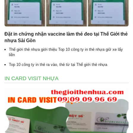
Đặt in chứng nhận vaccine làm thẻ đeo tại Thế Giới thẻ
nhựa Sài Gòn
Thế giới thẻ nhựa giới thiệu Top 10 công ty in thẻ nhựa giữ xe lấy
liền
Top 10 công ty in thẻ ra vào, thẻ từ tại Thế giới thẻ nhựa
IN CARD VISIT NHỰA