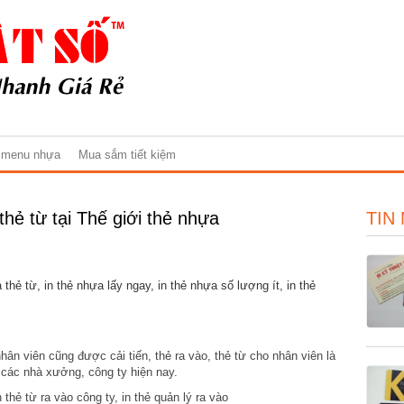
 menu nhựa
Mua sắm tiết kiệm
thẻ từ tại Thế giới thẻ nhựa
TIN
thẻ từ, in thẻ nhựa lấy ngay, in thẻ nhựa số lượng ít, in thẻ
hân viên cũng được cải tiến, thẻ ra vào, thẻ từ cho nhân viên là
a các nhà xưởng, công ty hiện nay.