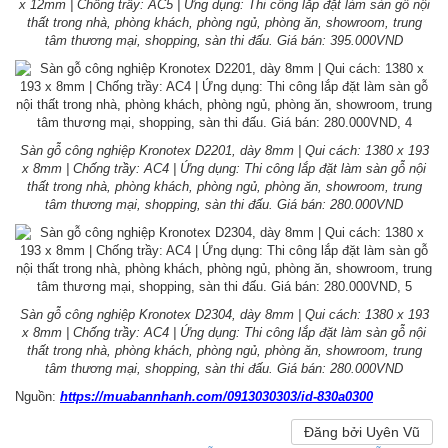
x 12mm | Chống trầy: AC5 | Ứng dụng: Thi công lắp đặt làm sàn gỗ nội
thất trong nhà, phòng khách, phòng ngủ, phòng ăn, showroom, trung
tâm thương mại, shopping, sàn thi đấu. Giá bán: 395.000VND
Sàn gỗ công nghiệp Kronotex D2201, dày 8mm | Qui cách: 1380 x 193
x 8mm | Chống trầy: AC4 | Ứng dụng: Thi công lắp đặt làm sàn gỗ nội
thất trong nhà, phòng khách, phòng ngủ, phòng ăn, showroom, trung
tâm thương mại, shopping, sàn thi đấu. Giá bán: 280.000VND
Sàn gỗ công nghiệp Kronotex D2304, dày 8mm | Qui cách: 1380 x 193
x 8mm | Chống trầy: AC4 | Ứng dụng: Thi công lắp đặt làm sàn gỗ nội
thất trong nhà, phòng khách, phòng ngủ, phòng ăn, showroom, trung
tâm thương mại, shopping, sàn thi đấu. Giá bán: 280.000VND
Nguồn:
https://muabannhanh.com/0913030303/id-830a0300
Đăng bởi Uyên Vũ