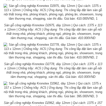
Sàn gỗ công nghiệp Kronotex D2975, dày 12mm | Qui cách: 1375 x 113
x 12mm | Chống trầy: AC5 | Ứng dụng: Thi công lắp đặt làm sàn gỗ nội
thất trong nhà, phòng khách, phòng ngủ, phòng ăn, showroom, trung
tâm thương mại, shopping, sàn thi đấu. Giá bán: 410.000VND
Sàn gỗ công nghiệp Kronotex D2778, dày 12mm | Qui cách: 1375 x 113
x 12mm | Chống trầy: AC5 | Ứng dụng: Thi công lắp đặt làm sàn gỗ nội
thất trong nhà, phòng khách, phòng ngủ, phòng ăn, showroom, trung
tâm thương mại, shopping, sàn thi đấu. Giá bán: 410.000VND
Sàn gỗ công nghiệp Kronotex D2962, dày 12mm | Qui cách: 1375 x 157