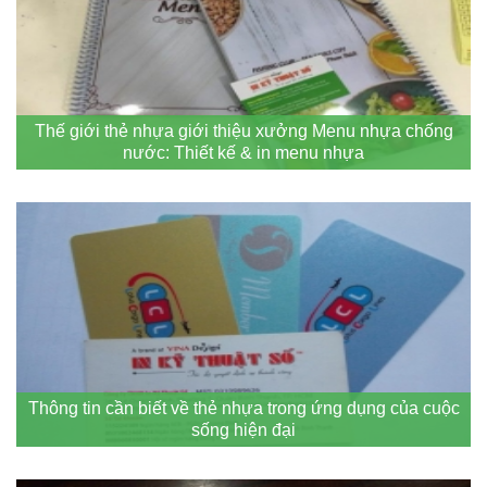
Thế giới thẻ nhựa giới thiệu xưởng Menu nhựa chống
nước: Thiết kế & in menu nhựa
Thông tin cần biết về thẻ nhựa trong ứng dụng của cuộc
sống hiện đại