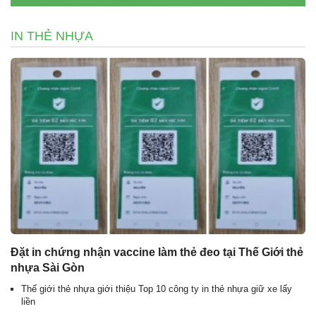
IN THẺ NHỰA
Đặt in chứng nhận vaccine làm thẻ đeo tại Thế Giới thẻ
nhựa Sài Gòn
Thế giới thẻ nhựa giới thiệu Top 10 công ty in thẻ nhựa giữ xe lấy
liền