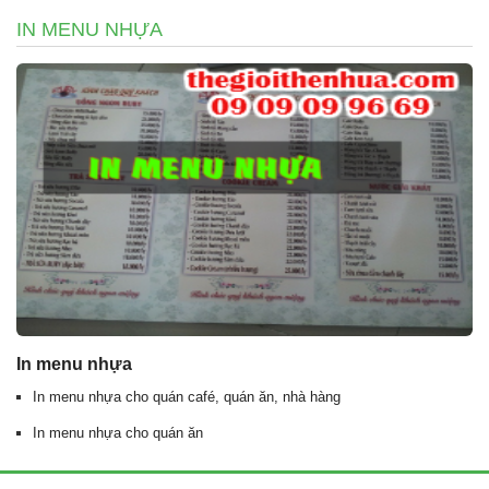
IN MENU NHỰA
In menu nhựa
In menu nhựa cho quán café, quán ăn, nhà hàng
In menu nhựa cho quán ăn