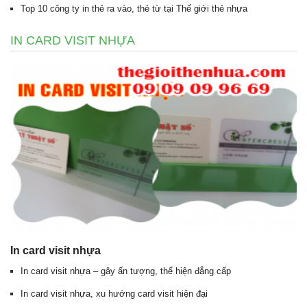
Top 10 công ty in thẻ ra vào, thẻ từ tại Thế giới thẻ nhựa
IN CARD VISIT NHỰA
In card visit nhựa
In card visit nhựa – gây ấn tượng, thể hiện đẳng cấp
In card visit nhựa, xu hướng card visit hiện đại