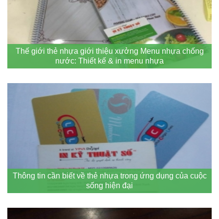
Thế giới thẻ nhựa giới thiệu xưởng Menu nhựa chống
nước: Thiết kế & in menu nhựa
Thông tin cần biết về thẻ nhựa trong ứng dụng của cuộc
sống hiện đại