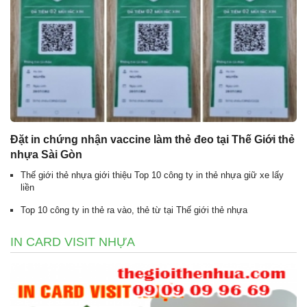
Đặt in chứng nhận vaccine làm thẻ đeo tại Thế Giới thẻ
nhựa Sài Gòn
Thế giới thẻ nhựa giới thiệu Top 10 công ty in thẻ nhựa giữ xe lấy
liền
Top 10 công ty in thẻ ra vào, thẻ từ tại Thế giới thẻ nhựa
IN CARD VISIT NHỰA