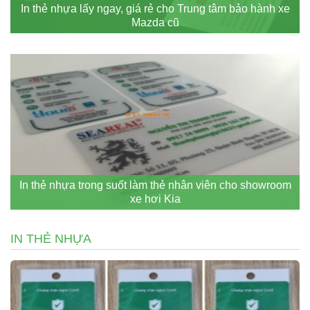
In thẻ nhựa lấy ngay, giá rẻ cho Trung tâm bảo hành xe
Mazda cũ
In thẻ nhựa trong suốt làm thẻ nhân viên cho showroom
xe hơi Kia
IN THẺ NHỰA