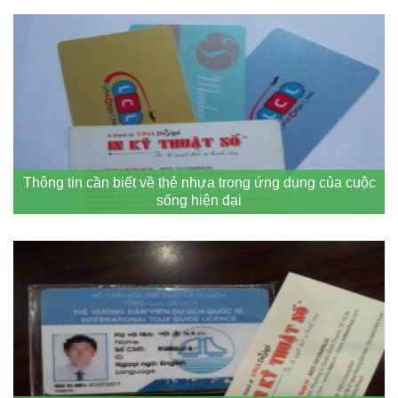
Thông tin cần biết về thẻ nhựa trong ứng dụng của cuộc
sống hiện đại