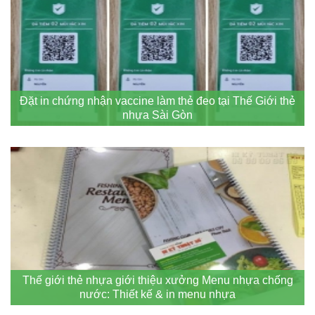
Đặt in chứng nhận vaccine làm thẻ đeo tại Thế Giới thẻ
nhựa Sài Gòn
Thế giới thẻ nhựa giới thiệu xưởng Menu nhựa chống
nước: Thiết kế & in menu nhựa