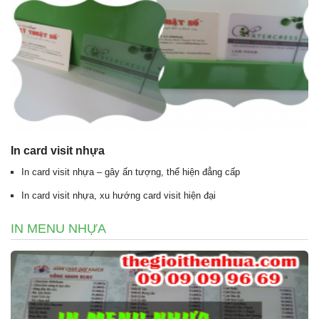
In card visit nhựa
In card visit nhựa – gây ấn tượng, thể hiện đẳng cấp
In card visit nhựa, xu hướng card visit hiện đại
IN MENU NHỰA