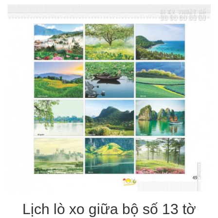
Lịch lò xo giữa bộ số 13 tờ