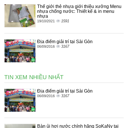
Thế giới thẻ nhựa giới thiệu xưởng Menu
nhựa chống nước: Thiết kế & in menu
nhựa
1591
19/10/2021
Địa điểm giải trí tại Sài Gòn
3167
06/09/2016
TIN XEM NHIỀU NHẤT
Địa điểm giải trí tại Sài Gòn
3167
06/09/2016
Bàn ủi hơi nước chính hãng SoKaNy tại