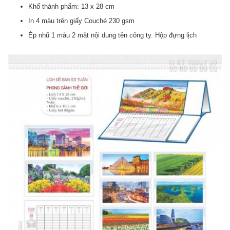
Khổ thành phẩm: 13 x 28 cm
In 4 màu trên giấy Couché 230 gsm
Ép nhũ 1 màu 2 mặt nội dung tên công ty. Hộp đựng lịch