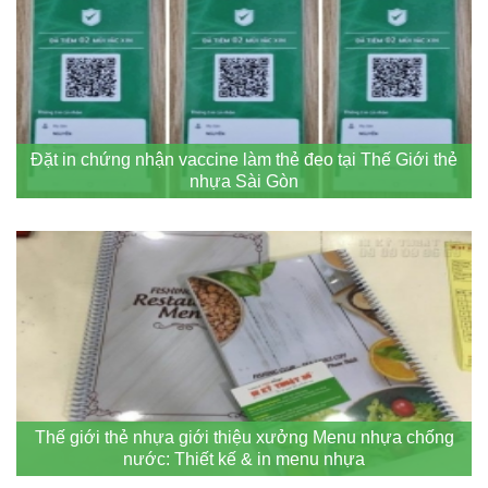
Đặt in chứng nhận vaccine làm thẻ đeo tại Thế Giới thẻ
nhựa Sài Gòn
Thế giới thẻ nhựa giới thiệu xưởng Menu nhựa chống
nước: Thiết kế & in menu nhựa