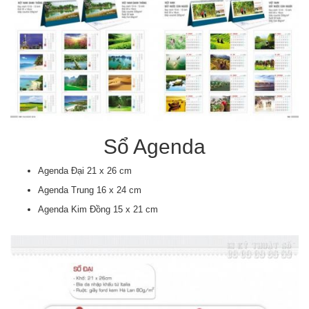
Sổ Agenda
Agenda Đại 21 x 26 cm
Agenda Trung 16 x 24 cm
Agenda Kim Đồng 15 x 21 cm