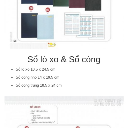
Sổ lò xo & Sổ còng
Sổ lò xo 18.5 x 24.5 cm
Sổ còng nhỏ 14 x 19.5 cm
Sổ còng trung 18.5 x 24 cm