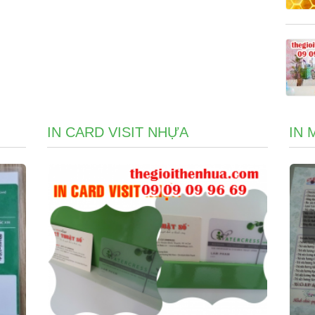
IN CARD VISIT NHỰA
IN 