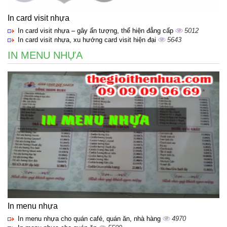
In card visit nhựa
In card visit nhựa – gây ấn tượng, thể hiện đẳng cấp
5012
In card visit nhựa, xu hướng card visit hiện đại
5643
IN MENU NHỰA
In menu nhựa
In menu nhựa cho quán café, quán ăn, nhà hàng
4970