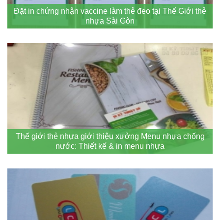
Đặt in chứng nhận vaccine làm thẻ đeo tại Thế Giới thẻ
nhựa Sài Gòn
Thế giới thẻ nhựa giới thiệu xưởng Menu nhựa chống
nước: Thiết kế & in menu nhựa