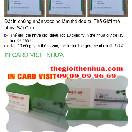
Đặt in chứng nhận vaccine làm thẻ đeo tại Thế Giới thẻ
nhựa Sài Gòn
Thế giới thẻ nhựa giới thiệu Top 10 công ty in thẻ nhựa giữ xe lấy
liền
1682
Top 10 công ty in thẻ ra vào, thẻ từ tại Thế giới thẻ nhựa
1714
IN CARD VISIT NHỰA