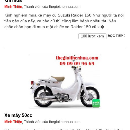
khi mua
Minh Thiện
, Thành viên của thegioithenhua.com
Kinh nghiệm mua xe máy cũ Suzuki Raider 150 Như người ta nói
tiền nào của nấy, xe nào cũ thì cũng lắm bệnh nhiều tật. Nên
chắc chắn bạn đi mua một chiếc xe Raider 150 cũ ki�...
100 lượt xem
ĐỌC TIẾP
Xe máy 50cc
Minh Thiện
, Thành viên của thegioithenhua.com