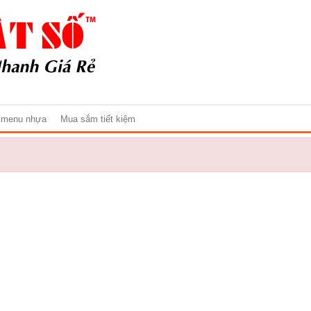
 menu nhựa
Mua sắm tiết kiệm