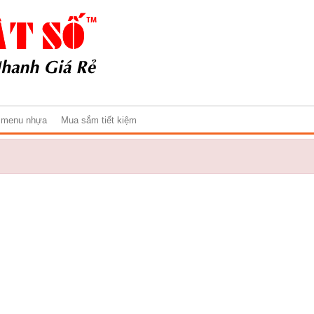
 menu nhựa
Mua sắm tiết kiệm